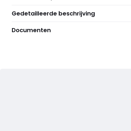
Gedetailleerde beschrijving
Documenten