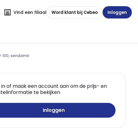
Vind een filiaal
Word klant bij Cebeo
Inloggen
= 100, sendzimir
 in of maak een account aan om de prijs- en
telinformatie te bekijken
Inloggen