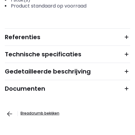
Product standaard op voorraad
Referenties
Technische specificaties
Gedetailleerde beschrijving
Documenten
Breadcrumb bekijken