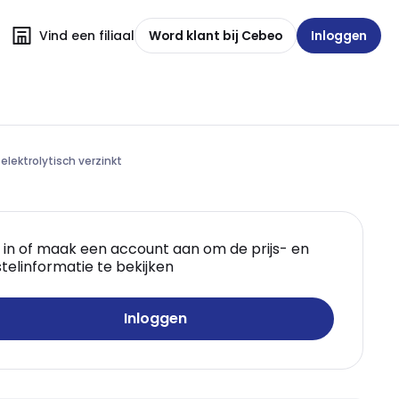
Vind een filiaal
Word klant bij Cebeo
Inloggen
 elektrolytisch verzinkt
 in of maak een account aan om de prijs- en
telinformatie te bekijken
Inloggen