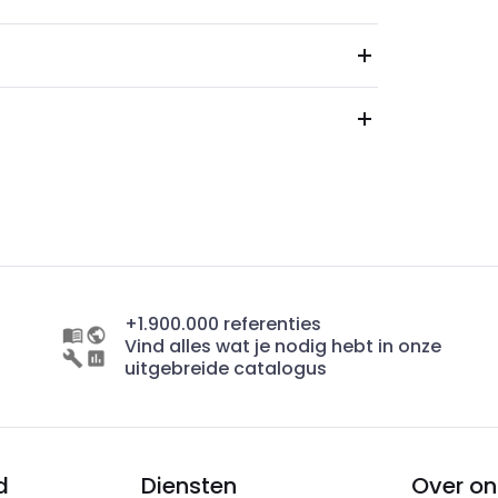
+1.900.000 referenties
Vind alles wat je nodig hebt in onze
uitgebreide catalogus
d
Diensten
Over on