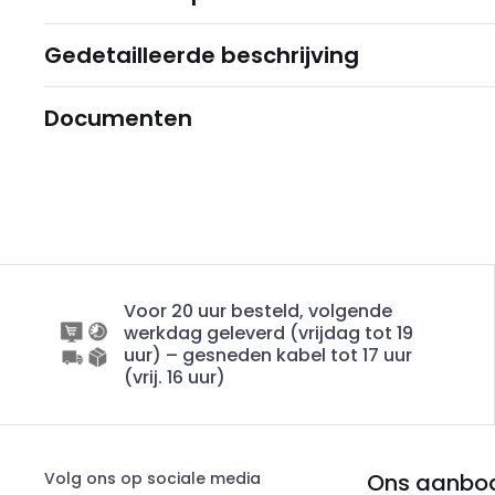
Gedetailleerde beschrijving
Documenten
Voor 20 uur besteld, volgende
werkdag geleverd (vrijdag tot 19
uur) – gesneden kabel tot 17 uur
(vrij. 16 uur)
Volg ons op sociale media
Ons aanbo