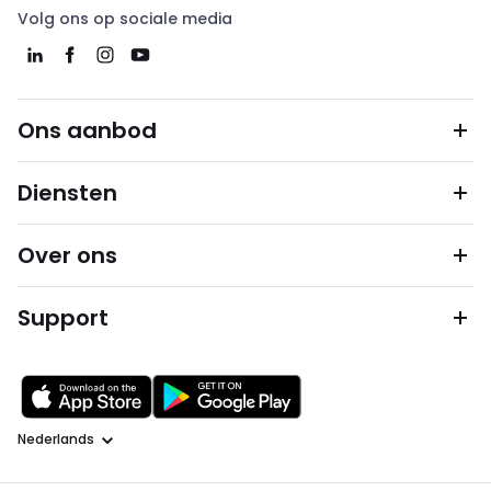
Volg ons op sociale media
Ons aanbod
Diensten
Over ons
Support
Taal