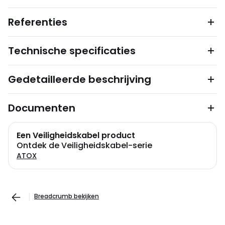
Referenties
Technische specificaties
Gedetailleerde beschrijving
Documenten
Een Veiligheidskabel product
Ontdek de Veiligheidskabel-serie
ATOX
Breadcrumb bekijken