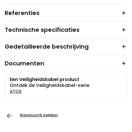
Referenties
Technische specificaties
Gedetailleerde beschrijving
Documenten
Een Veiligheidskabel product
Ontdek de Veiligheidskabel-serie
ATOX
Breadcrumb bekijken