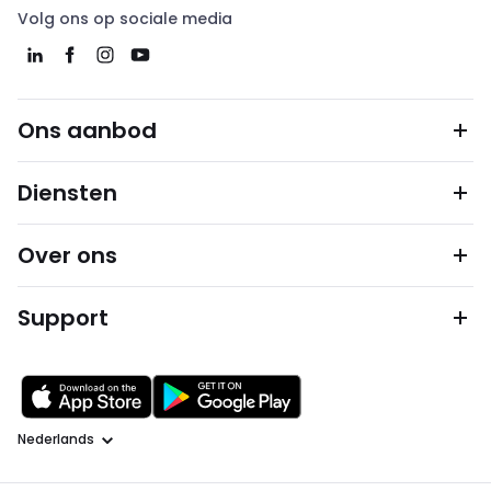
Volg ons op sociale media
Ons aanbod
Diensten
Over ons
Support
Taal