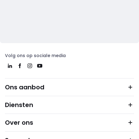
Volg ons op sociale media
Ons aanbod
Diensten
Over ons