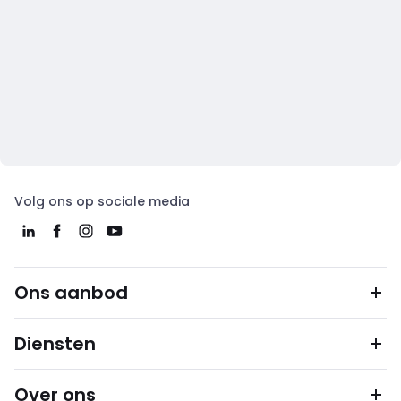
Volg ons op sociale media
Ons aanbod
Diensten
Over ons