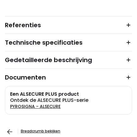
Referenties
Technische specificaties
Gedetailleerde beschrijving
Documenten
Een ALSECURE PLUS product
Ontdek de ALSECURE PLUS-serie
PYROSIGNA - ALSECURE
Breadcrumb bekijken