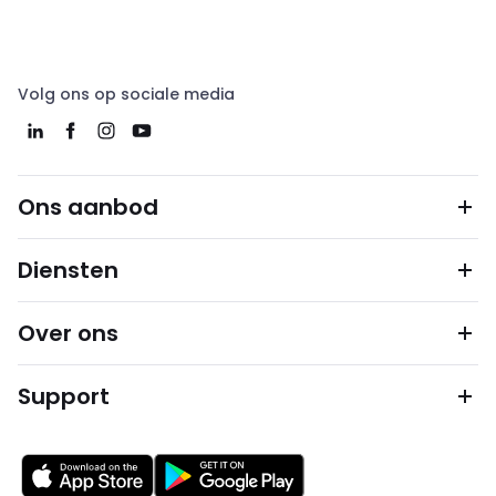
Volg ons op sociale media
Ons aanbod
Diensten
Over ons
Support