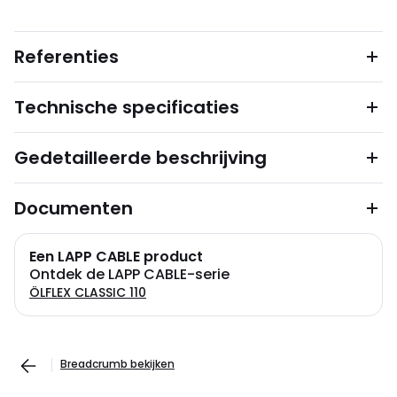
Referenties
Technische specificaties
Gedetailleerde beschrijving
Documenten
Een LAPP CABLE product
Ontdek de LAPP CABLE-serie
ÖLFLEX CLASSIC 110
Breadcrumb bekijken