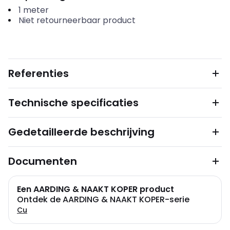
1
meter
Niet retourneerbaar product
Referenties
Technische specificaties
Gedetailleerde beschrijving
Documenten
Een AARDING & NAAKT KOPER product
Ontdek de AARDING & NAAKT KOPER-serie
Cu