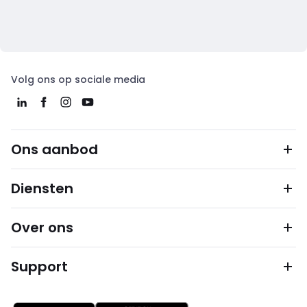
Volg ons op sociale media
Ons aanbod
Diensten
Over ons
Support