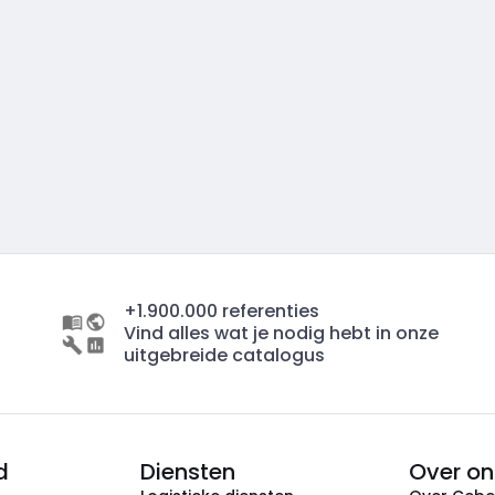
+1.900.000 referenties
Vind alles wat je nodig hebt in onze
uitgebreide catalogus
d
Diensten
Over on