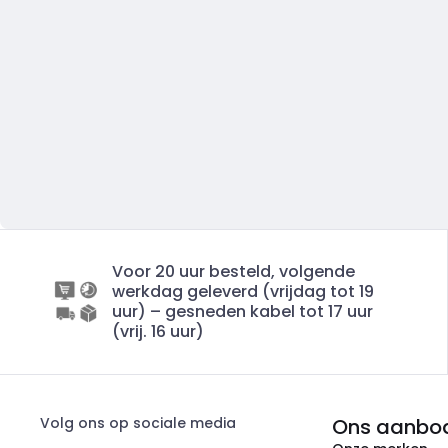
Voor 20 uur besteld, volgende
werkdag geleverd (vrijdag tot 19
uur) – gesneden kabel tot 17 uur
(vrij. 16 uur)
Volg ons op sociale media
Ons aanbo