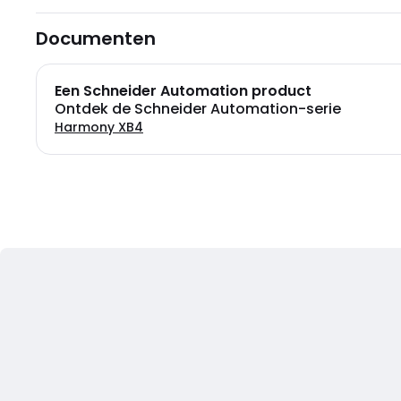
Documenten
Een Schneider Automation product
Ontdek de Schneider Automation-serie
Harmony XB4