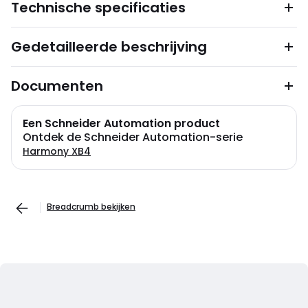
Technische specificaties
Gedetailleerde beschrijving
Documenten
Een Schneider Automation product
Ontdek de Schneider Automation-serie
Harmony XB4
Breadcrumb bekijken