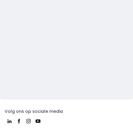
Volg ons op sociale media