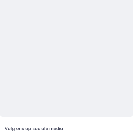
Volg ons op sociale media