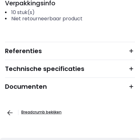
Verpakkingsinfo
10
stuk(s)
Niet retourneerbaar product
Referenties
Technische specificaties
Documenten
Breadcrumb bekijken