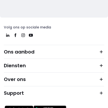
Volg ons op sociale media
Ons aanbod
Diensten
Over ons
Support