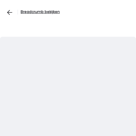
Breadcrumb bekijken