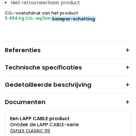
Niet retourneerbaar product
CO₂-voetafdruk van het product
5.484 Kg CO₂-eq/Km
Sonepar-schatting
Referenties
Technische specificaties
Gedetailleerde beschrijving
Documenten
Een LAPP CABLE product
Ontdek de LAPP CABLE-serie
ÖLFLEX CLASSIC 110