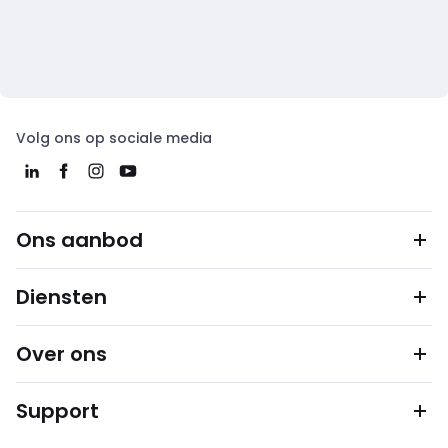
Volg ons op sociale media
Ons aanbod
Diensten
Over ons
Support