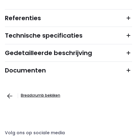
Referenties
Technische specificaties
Gedetailleerde beschrijving
Documenten
Breadcrumb bekijken
Volg ons op sociale media