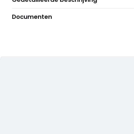
Documenten