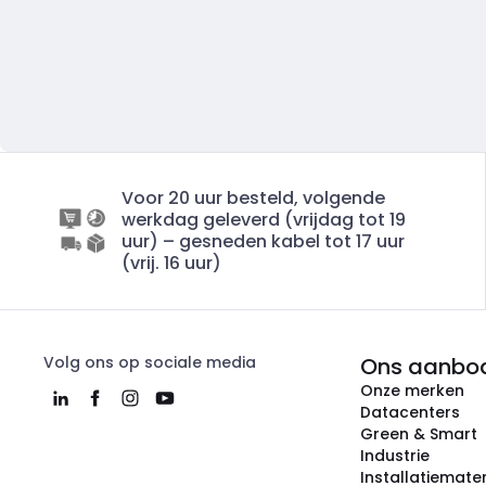
Voor 20 uur besteld, volgende
werkdag geleverd (vrijdag tot 19
uur) – gesneden kabel tot 17 uur
(vrij. 16 uur)
Volg ons op sociale media
Ons aanbo
Onze merken
Datacenters
Green & Smart
Industrie
Installatiemater