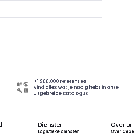
+1.900.000 referenties
Vind alles wat je nodig hebt in onze
uitgebreide catalogus
d
Diensten
Over on
Logistieke diensten
Over Ceb