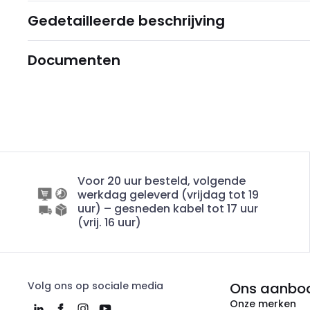
Gedetailleerde beschrijving
Documenten
Voor 20 uur besteld, volgende
werkdag geleverd (vrijdag tot 19
uur) – gesneden kabel tot 17 uur
(vrij. 16 uur)
Volg ons op sociale media
Ons aanbo
Onze merken