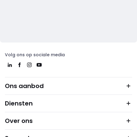
Volg ons op sociale media
Ons aanbod
Diensten
Over ons