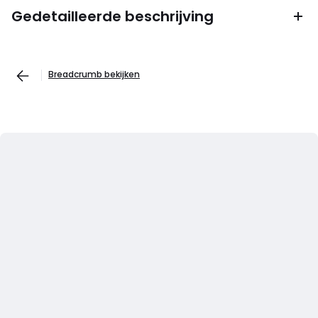
Gedetailleerde beschrijving
Breadcrumb bekijken