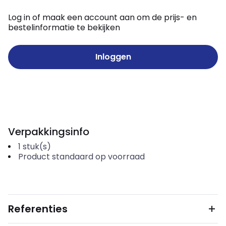
Log in of maak een account aan om de prijs- en
bestelinformatie te bekijken
Inloggen
Verpakkingsinfo
1
stuk(s)
Product standaard op voorraad
Referenties