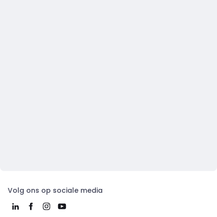
Volg ons op sociale media