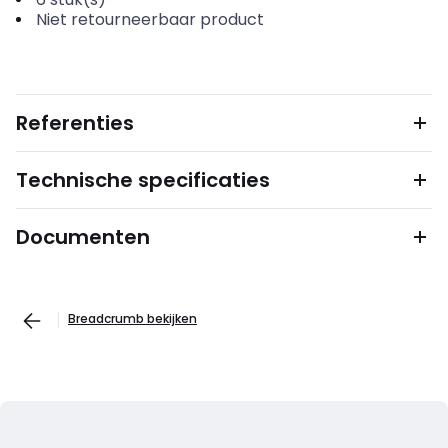
Niet retourneerbaar product
Referenties
Technische specificaties
Documenten
Breadcrumb bekijken