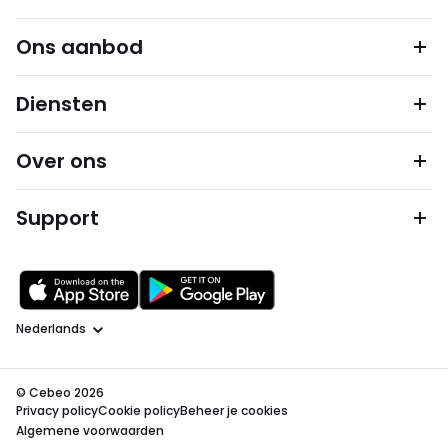
Ons aanbod
Diensten
Over ons
Support
Taal
© Cebeo 2026
Privacy policy
Cookie policy
Beheer je cookies
Algemene voorwaarden