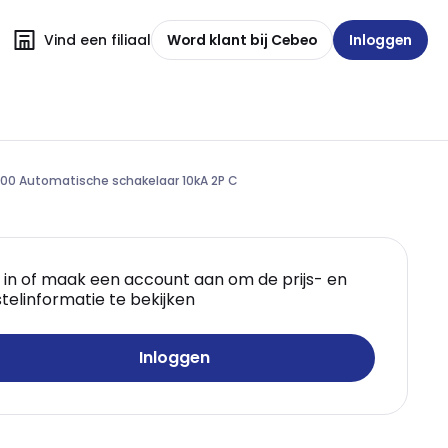
Vind een filiaal
Word klant bij Cebeo
Inloggen
00 Automatische schakelaar 10kA 2P C
 in of maak een account aan om de prijs- en
telinformatie te bekijken
Inloggen