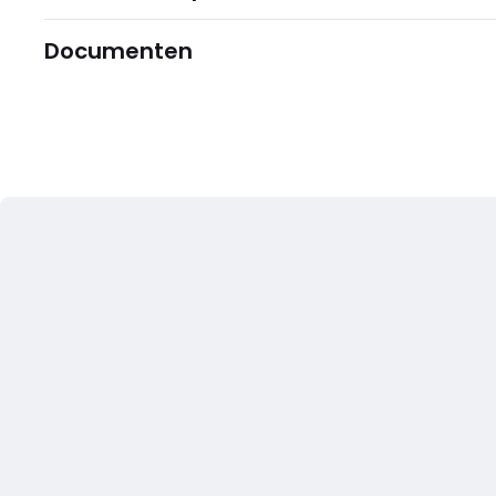
Documenten