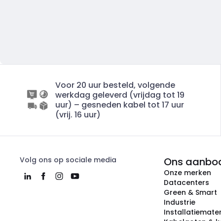
Voor 20 uur besteld, volgende
werkdag geleverd (vrijdag tot 19
uur) – gesneden kabel tot 17 uur
(vrij. 16 uur)
Volg ons op sociale media
Ons aanbo
Onze merken
Datacenters
Green & Smart
Industrie
Installatiemater