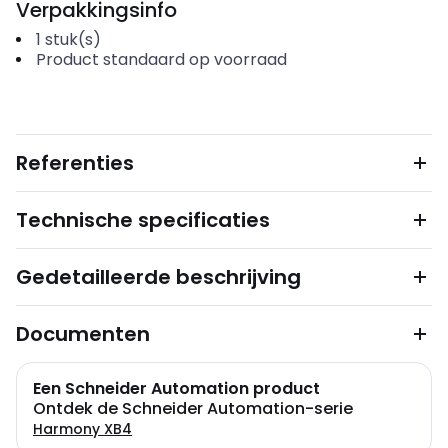
Verpakkingsinfo
1
stuk(s)
Product standaard op voorraad
Referenties
Technische specificaties
Gedetailleerde beschrijving
Documenten
Een Schneider Automation product
Ontdek de Schneider Automation-serie
Harmony XB4