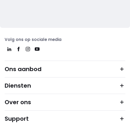
Volg ons op sociale media
Ons aanbod
Diensten
Over ons
Support