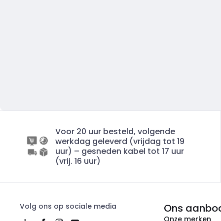
Voor 20 uur besteld, volgende
werkdag geleverd (vrijdag tot 19
uur) – gesneden kabel tot 17 uur
(vrij. 16 uur)
Volg ons op sociale media
Ons aanbo
Onze merken