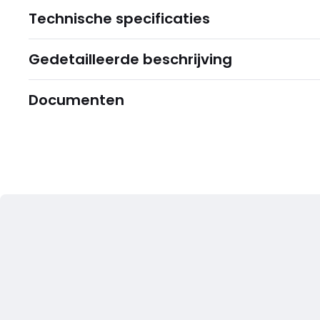
Technische specificaties
Gedetailleerde beschrijving
Documenten