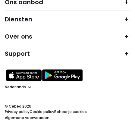
Ons aanbod
Diensten
Over ons
Support
Taal
© Cebeo 2026
Privacy policy
Cookie policy
Beheer je cookies
Algemene voorwaarden