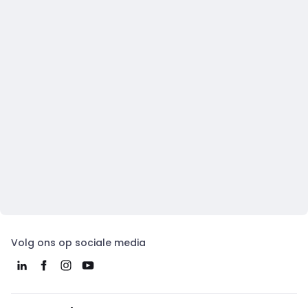
Volg ons op sociale media