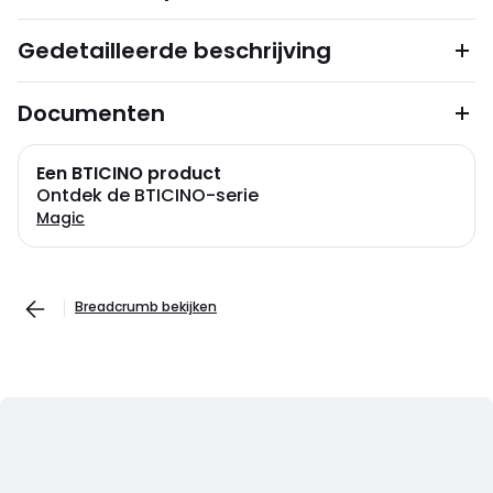
Gedetailleerde beschrijving
Documenten
Een BTICINO product
Ontdek de BTICINO-serie
Magic
Breadcrumb bekijken