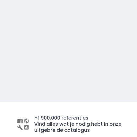
+1.900.000 referenties
Vind alles wat je nodig hebt in onze
uitgebreide catalogus