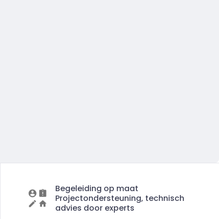
Begeleiding op maat
Projectondersteuning, technisch
advies door experts