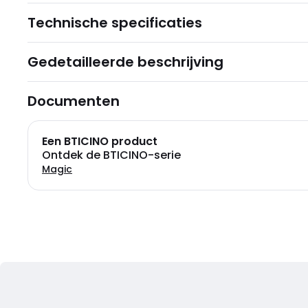
Technische specificaties
Gedetailleerde beschrijving
Documenten
Een BTICINO product
Ontdek de BTICINO-serie
Magic