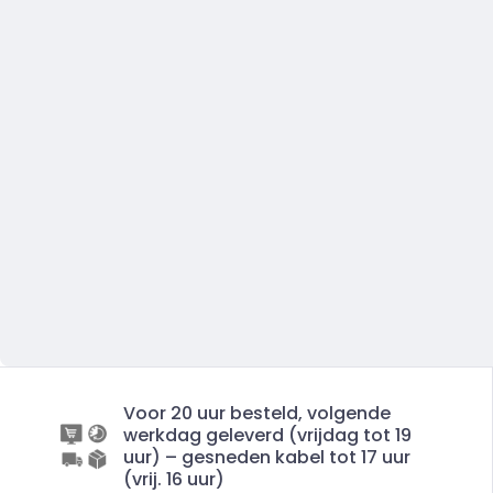
Voor 20 uur besteld, volgende
werkdag geleverd (vrijdag tot 19
uur) – gesneden kabel tot 17 uur
(vrij. 16 uur)