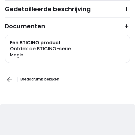
Gedetailleerde beschrijving
Documenten
Een BTICINO product
Ontdek de BTICINO-serie
Magic
Breadcrumb bekijken