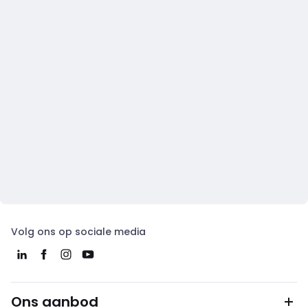
Volg ons op sociale media
Ons aanbod