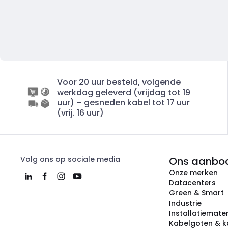
Voor 20 uur besteld, volgende
werkdag geleverd (vrijdag tot 19
uur) – gesneden kabel tot 17 uur
(vrij. 16 uur)
Volg ons op sociale media
Ons aanbo
Onze merken
Datacenters
Green & Smart
Industrie
Installatiemater
Kabelgoten & k