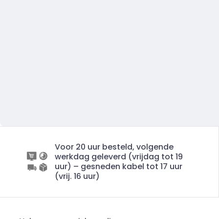
Voor 20 uur besteld, volgende
werkdag geleverd (vrijdag tot 19
uur) – gesneden kabel tot 17 uur
(vrij. 16 uur)