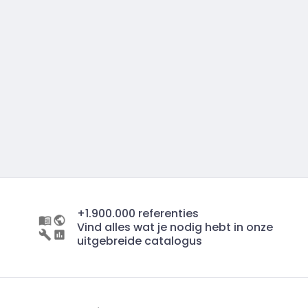
+1.900.000 referenties
Vind alles wat je nodig hebt in onze
uitgebreide catalogus