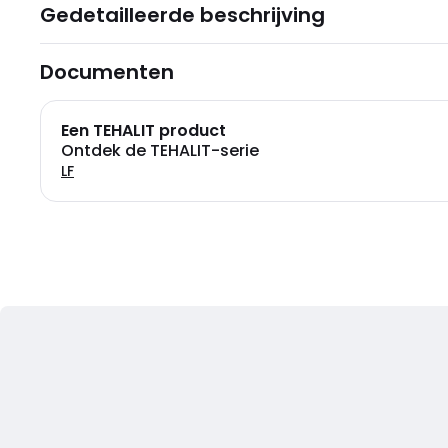
Gedetailleerde beschrijving
Documenten
Een TEHALIT product
Ontdek de TEHALIT-serie
LF