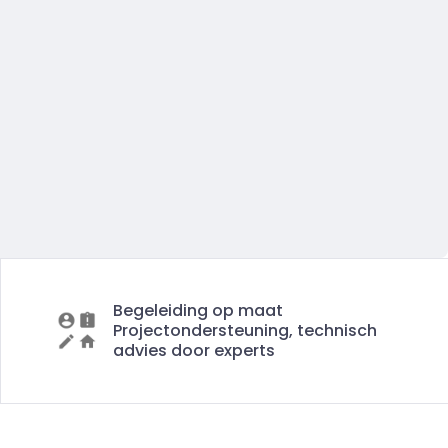
Begeleiding op maat
Projectondersteuning, technisch
advies door experts