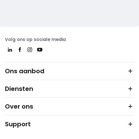
Volg ons op sociale media
Ons aanbod
Diensten
Over ons
Support