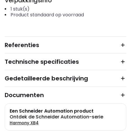
Verpakkingsinfo
1
stuk(s)
Product standaard op voorraad
Referenties
Technische specificaties
Gedetailleerde beschrijving
Documenten
Een Schneider Automation product
Ontdek de Schneider Automation-serie
Harmony XB4