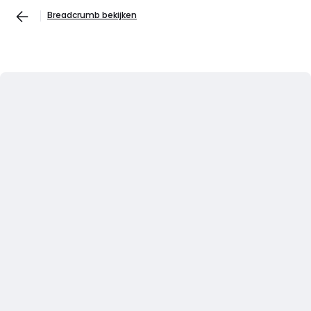
Breadcrumb bekijken