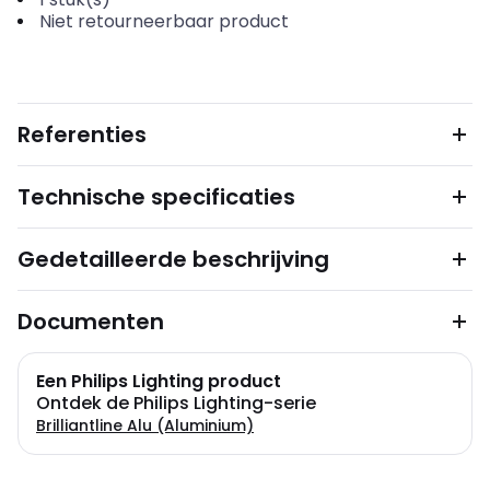
Niet retourneerbaar product
Referenties
Technische specificaties
Gedetailleerde beschrijving
Documenten
Een Philips Lighting product
Ontdek de Philips Lighting-serie
Brilliantline Alu (Aluminium)