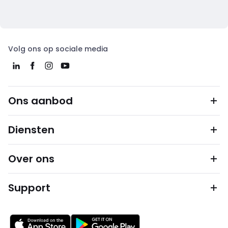
Volg ons op sociale media
Ons aanbod
Diensten
Over ons
Support