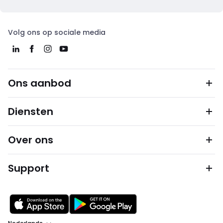
Volg ons op sociale media
Ons aanbod
Diensten
Over ons
Support