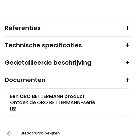
Referenties
Technische specificaties
Gedetailleerde beschrijving
Documenten
Een OBO BETTERMANN product
Ontdek de OBO BETTERMANN-serie
LFS
Breadcrumb bekijken