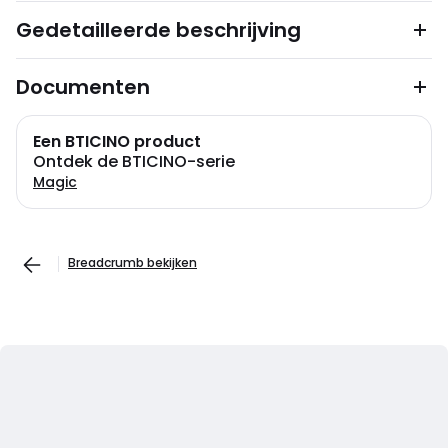
Gedetailleerde beschrijving
Documenten
Een BTICINO product
Ontdek de BTICINO-serie
Magic
Breadcrumb bekijken