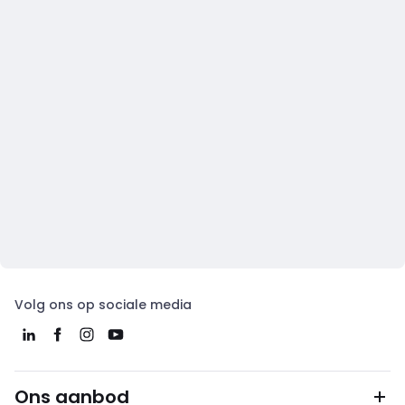
Volg ons op sociale media
Ons aanbod