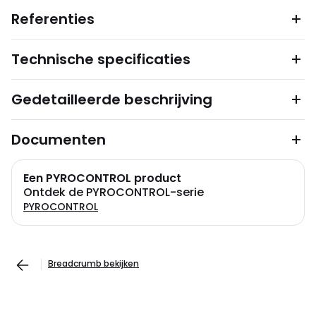
Referenties
Technische specificaties
Gedetailleerde beschrijving
Documenten
Een PYROCONTROL product
Ontdek de PYROCONTROL-serie
PYROCONTROL
Breadcrumb bekijken