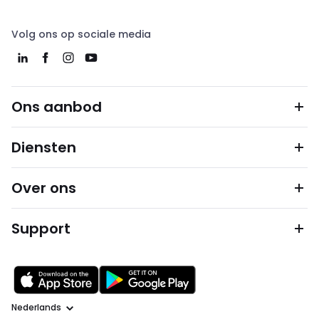
Volg ons op sociale media
Ons aanbod
Diensten
Over ons
Support
Taal