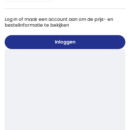
Log in of maak een account aan om de prijs- en
bestelinformatie te bekijken
Inloggen