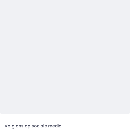
Volg ons op sociale media