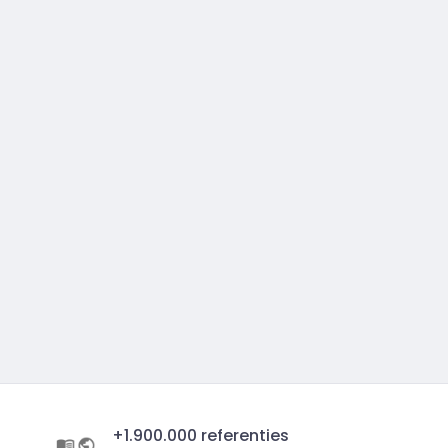
+1.900.000 referenties