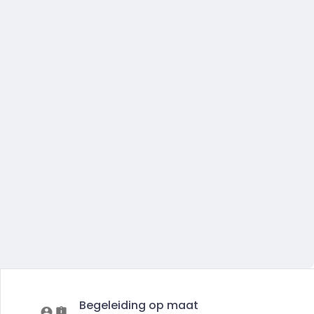
Begeleiding op maat