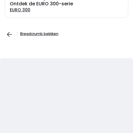
Ontdek de EURO 300-serie
EURO 300
Breadcrumb bekijken