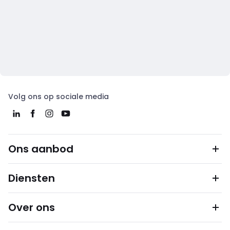
Volg ons op sociale media
Ons aanbod
Diensten
Over ons