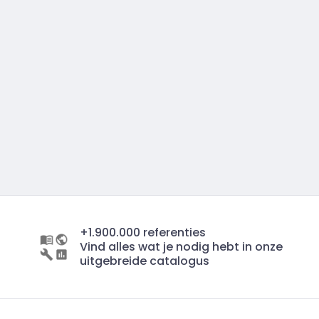
+1.900.000 referenties
Vind alles wat je nodig hebt in onze
uitgebreide catalogus