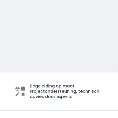
Begeleiding op maat
Projectondersteuning, technisch
advies door experts