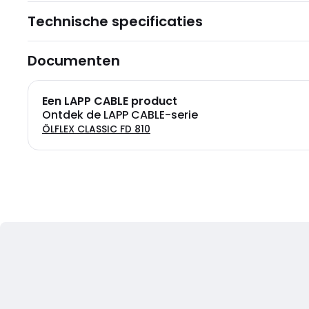
Technische specificaties
Documenten
Een LAPP CABLE product
Ontdek de LAPP CABLE-serie
ÖLFLEX CLASSIC FD 810