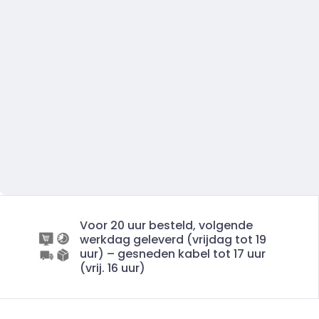
Voor 20 uur besteld, volgende
werkdag geleverd (vrijdag tot 19
uur) – gesneden kabel tot 17 uur
(vrij. 16 uur)