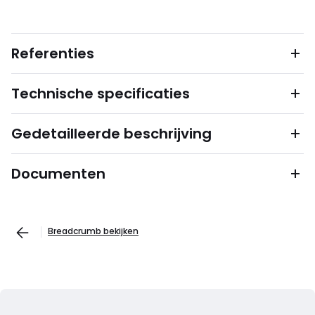
Referenties
Technische specificaties
Gedetailleerde beschrijving
Documenten
Breadcrumb bekijken