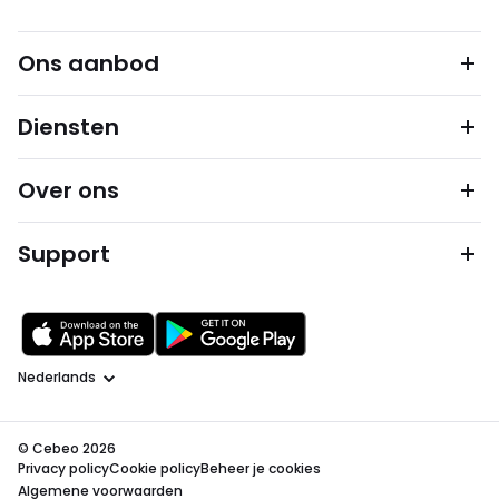
Ons aanbod
Diensten
Over ons
Support
Taal
© Cebeo 2026
Privacy policy
Cookie policy
Beheer je cookies
Algemene voorwaarden