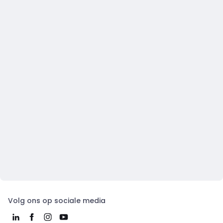
Volg ons op sociale media