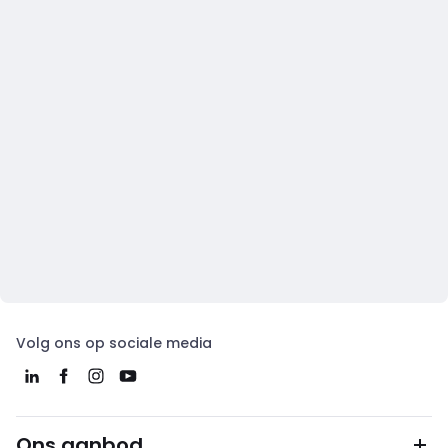
Volg ons op sociale media
Ons aanbod