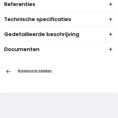
Referenties
Technische specificaties
Gedetailleerde beschrijving
Documenten
Breadcrumb bekijken