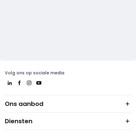
Volg ons op sociale media
Ons aanbod
Diensten