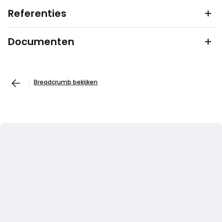
Referenties
Documenten
Breadcrumb bekijken