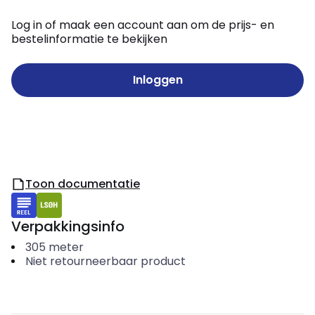
Log in of maak een account aan om de prijs- en
bestelinformatie te bekijken
Inloggen
Toon documentatie
Verpakkingsinfo
305
meter
Niet retourneerbaar product