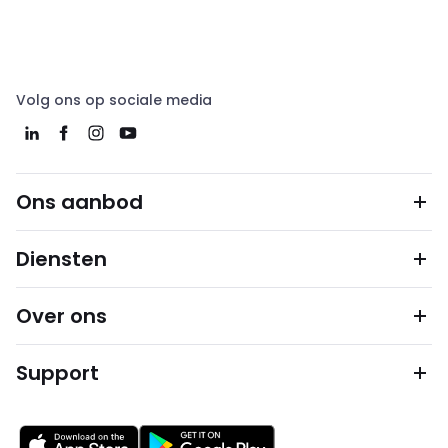
Volg ons op sociale media
Ons aanbod
Diensten
Over ons
Support