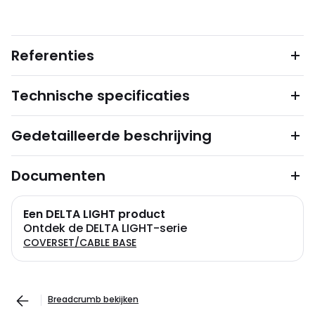
Referenties
Technische specificaties
Gedetailleerde beschrijving
Documenten
Een DELTA LIGHT product
Ontdek de DELTA LIGHT-serie
COVERSET/CABLE BASE
Breadcrumb bekijken