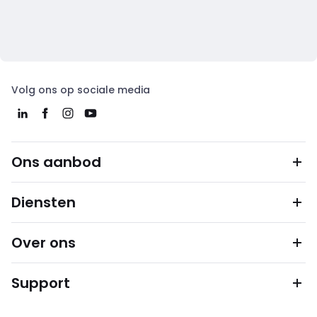
Volg ons op sociale media
Ons aanbod
Diensten
Over ons
Support