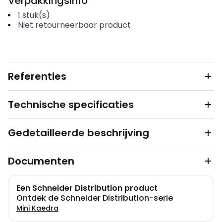
Verpakkingsinfo
1
stuk(s)
Niet retourneerbaar product
Referenties
Technische specificaties
Gedetailleerde beschrijving
Documenten
Een Schneider Distribution product
Ontdek de Schneider Distribution-serie
Mini Kaedra