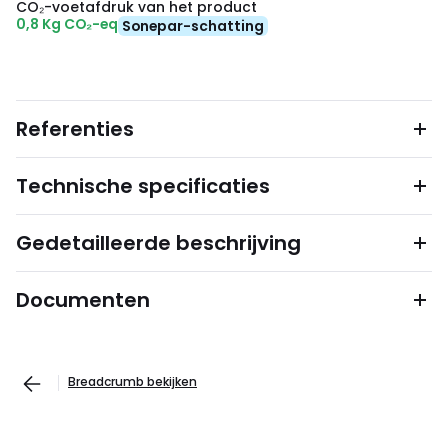
CO₂-voetafdruk van het product
0,8 Kg CO₂-eq
Sonepar-schatting
Referenties
Technische specificaties
Gedetailleerde beschrijving
Documenten
Breadcrumb bekijken