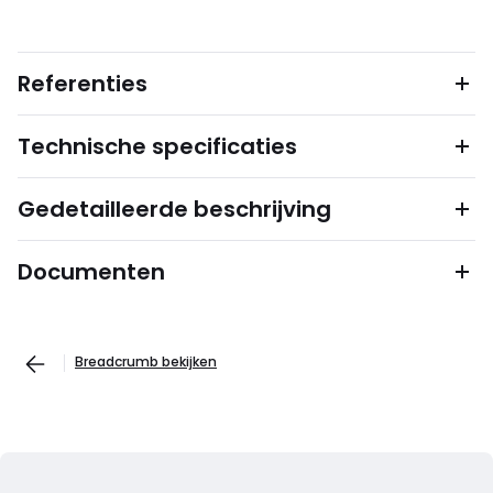
Referenties
Technische specificaties
Gedetailleerde beschrijving
Documenten
Breadcrumb bekijken