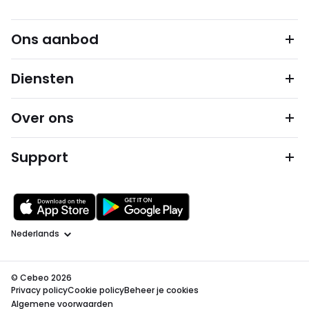
Ons aanbod
Diensten
Over ons
Support
Taal
© Cebeo 2026
Privacy policy
Cookie policy
Beheer je cookies
Algemene voorwaarden