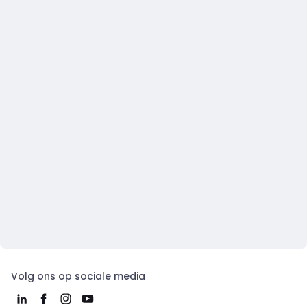
Volg ons op sociale media