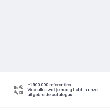
+1.900.000 referenties
Vind alles wat je nodig hebt in onze
uitgebreide catalogus