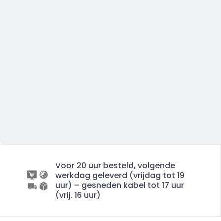
Voor 20 uur besteld, volgende
werkdag geleverd (vrijdag tot 19
uur) – gesneden kabel tot 17 uur
(vrij. 16 uur)