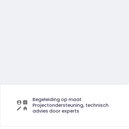
Begeleiding op maat
Projectondersteuning, technisch
advies door experts