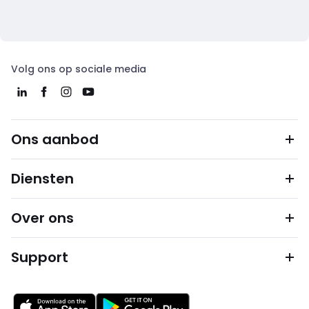
Volg ons op sociale media
Ons aanbod
Diensten
Over ons
Support