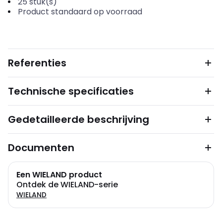
25
stuk(s)
Product standaard op voorraad
Referenties
Technische specificaties
Gedetailleerde beschrijving
Documenten
Een WIELAND product
Ontdek de WIELAND-serie
WIELAND