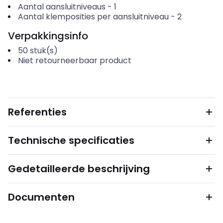
Aantal aansluitniveaus
-
1
Aantal klemposities per aansluitniveau
-
2
Verpakkingsinfo
50
stuk(s)
Niet retourneerbaar product
Referenties
Technische specificaties
Gedetailleerde beschrijving
Documenten