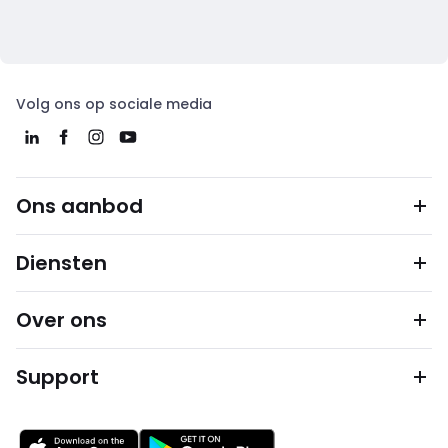
Volg ons op sociale media
Ons aanbod
Diensten
Over ons
Support