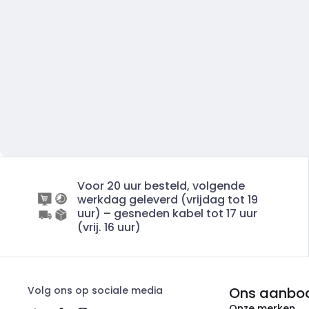
Voor 20 uur besteld, volgende
werkdag geleverd (vrijdag tot 19
uur) – gesneden kabel tot 17 uur
(vrij. 16 uur)
Volg ons op sociale media
Ons aanbo
Onze merken