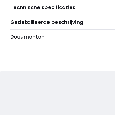
Technische specificaties
Gedetailleerde beschrijving
Documenten