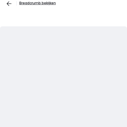
Breadcrumb bekijken