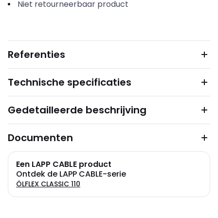
Niet retourneerbaar product
Referenties
Technische specificaties
Gedetailleerde beschrijving
Documenten
Een LAPP CABLE product
Ontdek de LAPP CABLE-serie
ÖLFLEX CLASSIC 110