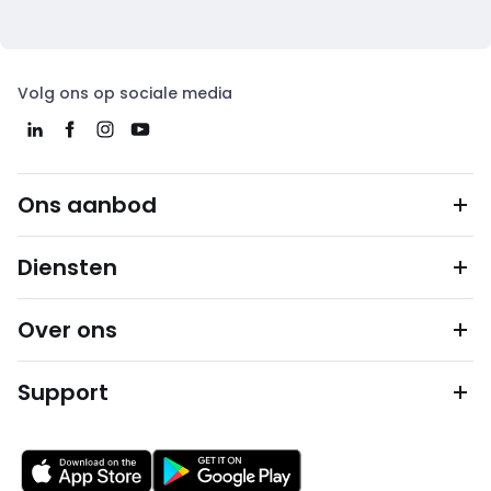
Volg ons op sociale media
Ons aanbod
Diensten
Over ons
Support