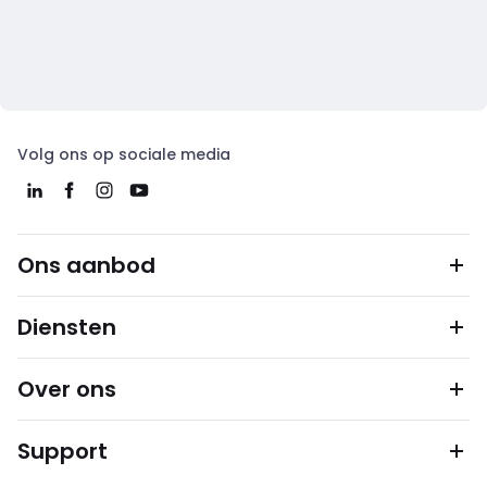
Volg ons op sociale media
Ons aanbod
Diensten
Over ons
Support