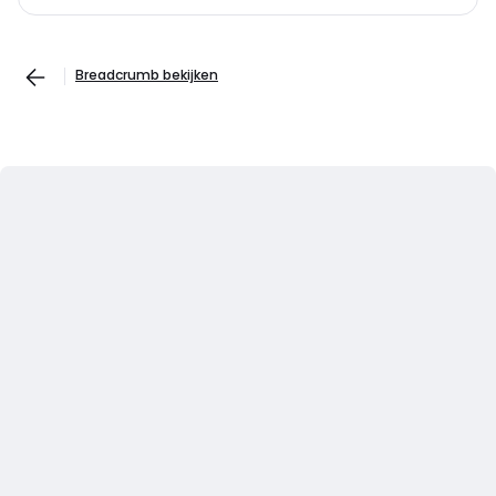
Breadcrumb bekijken