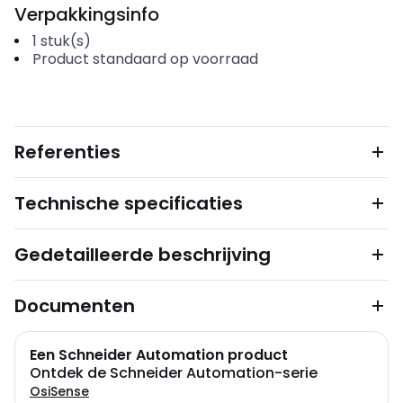
Verpakkingsinfo
1
stuk(s)
Product standaard op voorraad
Referenties
Technische specificaties
Gedetailleerde beschrijving
Documenten
Een Schneider Automation product
Ontdek de Schneider Automation-serie
OsiSense